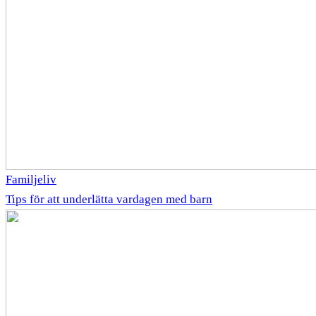
Familjeliv
Tips för att underlätta vardagen med barn