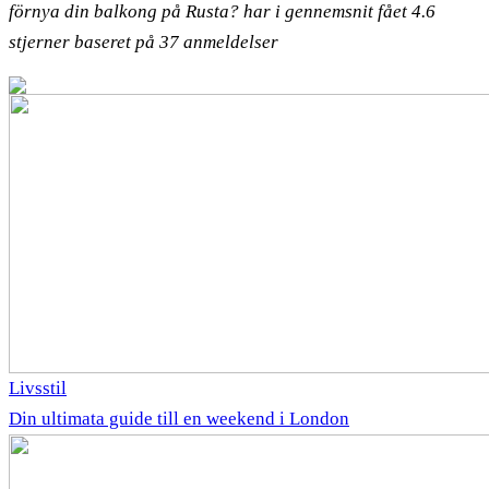
förnya din balkong på Rusta? har i gennemsnit fået
4.6
stjerner baseret på
37
anmeldelser
Livsstil
Din ultimata guide till en weekend i London