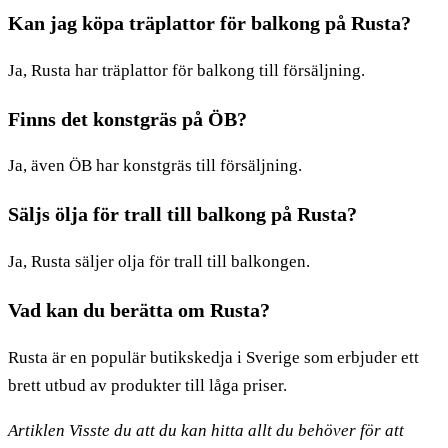
Kan jag köpa träplattor för balkong på Rusta?
Ja, Rusta har träplattor för balkong till försäljning.
Finns det konstgräs på ÖB?
Ja, även ÖB har konstgräs till försäljning.
Säljs ölja för trall till balkong på Rusta?
Ja, Rusta säljer olja för trall till balkongen.
Vad kan du berätta om Rusta?
Rusta är en populär butikskedja i Sverige som erbjuder ett
brett utbud av produkter till låga priser.
Artiklen Visste du att du kan hitta allt du behöver för att