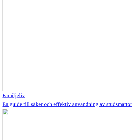
Familjeliv
En guide till säker och effektiv användning av studsmattor