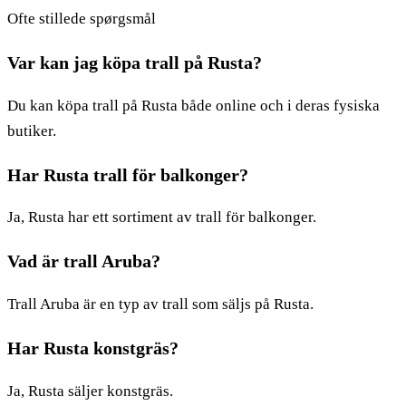
Ofte stillede spørgsmål
Var kan jag köpa trall på Rusta?
Du kan köpa trall på Rusta både online och i deras fysiska
butiker.
Har Rusta trall för balkonger?
Ja, Rusta har ett sortiment av trall för balkonger.
Vad är trall Aruba?
Trall Aruba är en typ av trall som säljs på Rusta.
Har Rusta konstgräs?
Ja, Rusta säljer konstgräs.