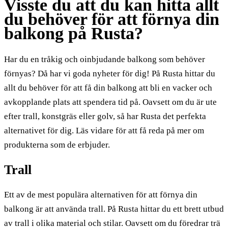
Visste du att du kan hitta allt
du behöver för att förnya din
balkong på Rusta?
Har du en tråkig och oinbjudande balkong som behöver
förnyas? Då har vi goda nyheter för dig! På Rusta hittar du
allt du behöver för att få din balkong att bli en vacker och
avkopplande plats att spendera tid på. Oavsett om du är ute
efter trall, konstgräs eller golv, så har Rusta det perfekta
alternativet för dig. Läs vidare för att få reda på mer om
produkterna som de erbjuder.
Trall
Ett av de mest populära alternativen för att förnya din
balkong är att använda trall. På Rusta hittar du ett brett utbud
av trall i olika material och stilar. Oavsett om du föredrar trä