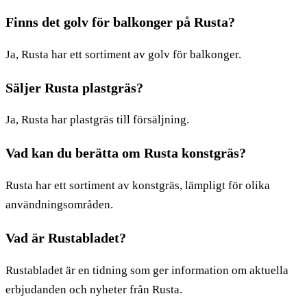
Finns det golv för balkonger på Rusta?
Ja, Rusta har ett sortiment av golv för balkonger.
Säljer Rusta plastgräs?
Ja, Rusta har plastgräs till försäljning.
Vad kan du berätta om Rusta konstgräs?
Rusta har ett sortiment av konstgräs, lämpligt för olika
användningsområden.
Vad är Rustabladet?
Rustabladet är en tidning som ger information om aktuella
erbjudanden och nyheter från Rusta.