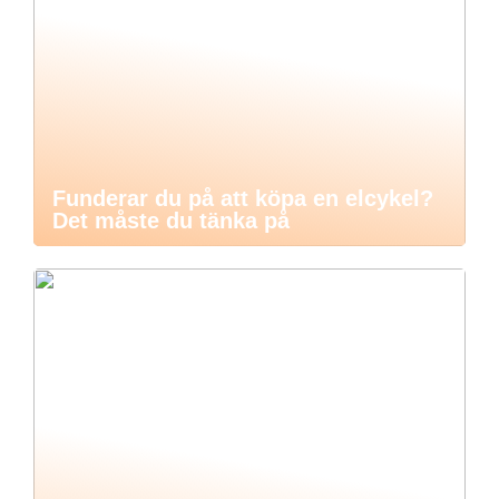
Funderar du på att köpa en elcykel?
Det måste du tänka på