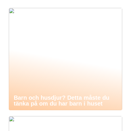
Barn och husdjur? Detta måste du
tänka på om du har barn i huset