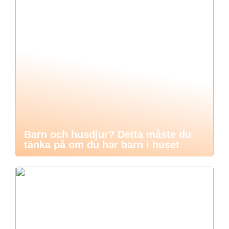
Barn och husdjur? Detta måste du
tänka på om du har barn i huset