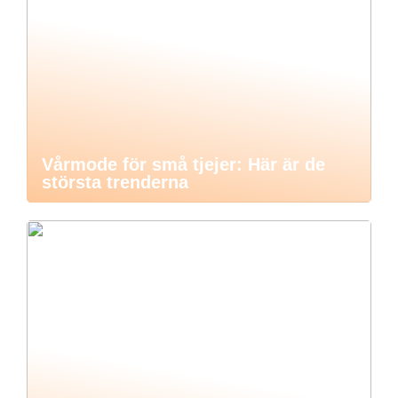
Vårmode för små tjejer: Här är de
största trenderna