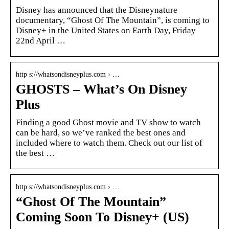
Disney has announced that the Disneynature
documentary, “Ghost Of The Mountain”, is coming to
Disney+ in the United States on Earth Day, Friday
22nd April …
http s://whatsondisneyplus.com › …
GHOSTS – What’s On Disney
Plus
Finding a good Ghost movie and TV show to watch
can be hard, so we’ve ranked the best ones and
included where to watch them. Check out our list of
the best …
http s://whatsondisneyplus.com › …
“Ghost Of The Mountain”
Coming Soon To Disney+ (US)