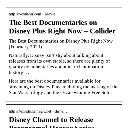
http s://collider.com › Movie
The Best Documentaries on
Disney Plus Right Now – Collider
The Best Documentaries on Disney Plus Right Now
(February 2023)
Naturally, Disney isn’t shy about talking about
releases from its own stable, so there are plenty of
quality documentaries about its rich animation
history …
Here are the best documentaries available for
streaming on Disney Plus, including the making of the
Star Wars trilogy and the Oscar-winning Free Solo.
http s://insidethemagic.net › disne…
Disney Channel to Release