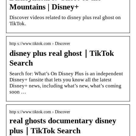
Mountains | Disney+
Discover videos related to disney plus real ghost on
TikTok.
http s://www.tiktok.com › Discover
disney plus real ghost｜TikTok
Search
Search for: What’s On Disney Plus is an independent
Disney+ fansite that lets you know all the latest
Disney+ news, including what’s new, what’s coming
soon …
http s://www.tiktok.com › Discover
real ghosts documentary disney
plus｜TikTok Search