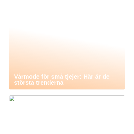
Vårmode för små tjejer: Här är de
största trenderna