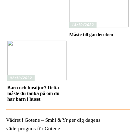
14/10/2022
Måste till garderoben
02/10/2022
Barn och husdjur? Detta
måste du tänka på om du
har barn i huset
Vädret i Götene – Smhi & Yr ger dig dagens
väderprognos för Götene