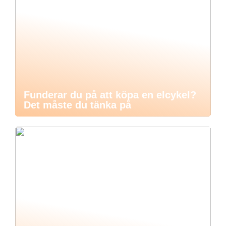
Funderar du på att köpa en elcykel?
Det måste du tänka på