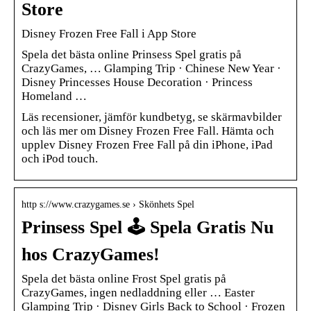
Store
‎Disney Frozen Free Fall i App Store
Spela det bästa online Prinsess Spel gratis på
CrazyGames, … Glamping Trip · Chinese New Year ·
Disney Princesses House Decoration · Princess
Homeland …
Läs recensioner, jämför kundbetyg, se skärmavbilder
och läs mer om Disney Frozen Free Fall. Hämta och
upplev Disney Frozen Free Fall på din iPhone, iPad
och iPod touch.
http s://www.crazygames.se › Skönhets Spel
Prinsess Spel 🕹️ Spela Gratis Nu
hos CrazyGames!
Spela det bästa online Frost Spel gratis på
CrazyGames, ingen nedladdning eller … Easter
Glamping Trip · Disney Girls Back to School · Frozen