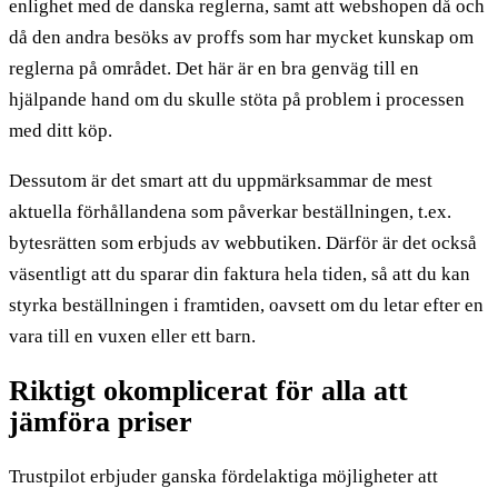
enlighet med de danska reglerna, samt att webshopen då och
då den andra besöks av proffs som har mycket kunskap om
reglerna på området. Det här är en bra genväg till en
hjälpande hand om du skulle stöta på problem i processen
med ditt köp.
Dessutom är det smart att du uppmärksammar de mest
aktuella förhållandena som påverkar beställningen, t.ex.
bytesrätten som erbjuds av webbutiken. Därför är det också
väsentligt att du sparar din faktura hela tiden, så att du kan
styrka beställningen i framtiden, oavsett om du letar efter en
vara till en vuxen eller ett barn.
Riktigt okomplicerat för alla att
jämföra priser
Trustpilot erbjuder ganska fördelaktiga möjligheter att