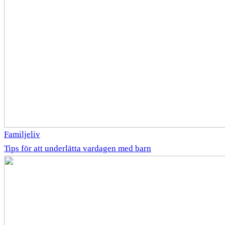
Familjeliv
Tips för att underlätta vardagen med barn