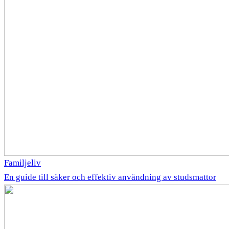
Familjeliv
En guide till säker och effektiv användning av studsmattor