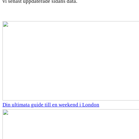
vi senast uppdaterade sidans data.
Din ultimata guide till en weekend i London