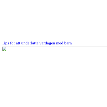
Tips för att underlätta vardagen med barn