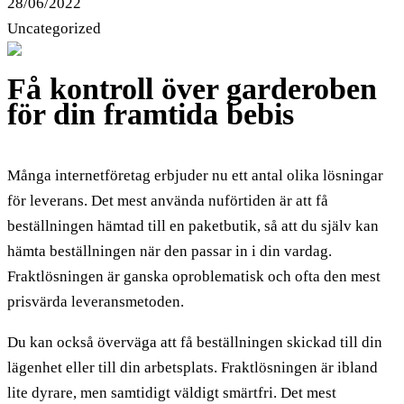
28/06/2022
Uncategorized
Få kontroll över garderoben
för din framtida bebis
Många internetföretag erbjuder nu ett antal olika lösningar
för leverans. Det mest använda nuförtiden är att få
beställningen hämtad till en paketbutik, så att du själv kan
hämta beställningen när den passar in i din vardag.
Fraktlösningen är ganska oproblematisk och ofta den mest
prisvärda leveransmetoden.
Du kan också överväga att få beställningen skickad till din
lägenhet eller till din arbetsplats. Fraktlösningen är ibland
lite dyrare, men samtidigt väldigt smärtfri. Det mest