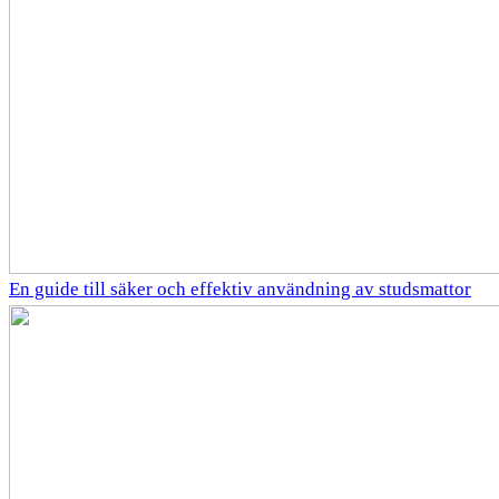
En guide till säker och effektiv användning av studsmattor